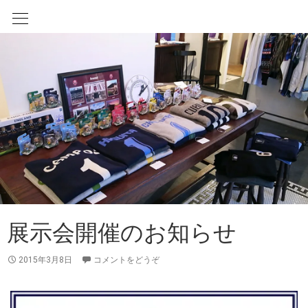
展示会開催のお知らせ
2015年3月8日
コメントをどうぞ