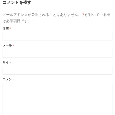
コメントを残す
メールアドレスが公開されることはありません。
*
が付いている欄
は必須項目です
名前
*
メール
*
サイト
コメント