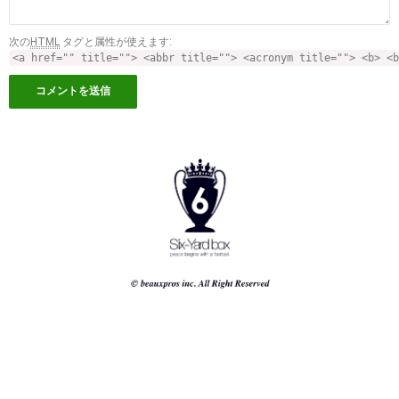
次の
HTML
タグと属性が使えます:
<a href="" title=""> <abbr title=""> <acronym title=""> <b> <b